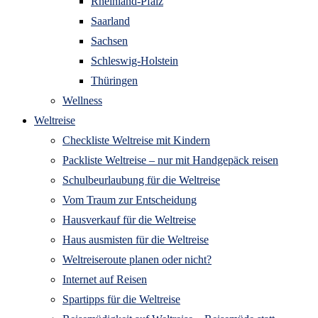
Rheinland-Pfalz
Saarland
Sachsen
Schleswig-Holstein
Thüringen
Wellness
Weltreise
Checkliste Weltreise mit Kindern
Packliste Weltreise – nur mit Handgepäck reisen
Schulbeurlaubung für die Weltreise
Vom Traum zur Entscheidung
Hausverkauf für die Weltreise
Haus ausmisten für die Weltreise
Weltreiseroute planen oder nicht?
Internet auf Reisen
Spartipps für die Weltreise