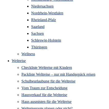
Niedersachsen
Nordrhein-Westfalen
Rheinland-Pfalz
Saarland
Sachsen
Schleswig-Holstein
Thüringen
Wellness
Weltreise
Checkliste Weltreise mit Kindern
Packliste Weltreise – nur mit Handgepäck reisen
Schulbeurlaubung für die Weltreise
Vom Traum zur Entscheidung
Hausverkauf für die Weltreise
Haus ausmisten für die Weltreise
Weltreiseroute planen oder nicht?