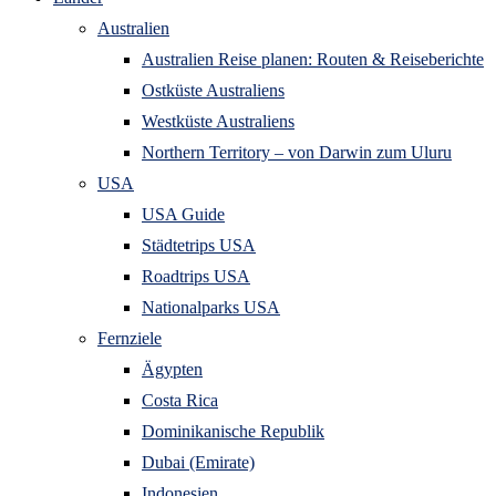
Australien
Australien Reise planen: Routen & Reiseberichte
Ostküste Australiens
Westküste Australiens
Northern Territory – von Darwin zum Uluru
USA
USA Guide
Städtetrips USA
Roadtrips USA
Nationalparks USA
Fernziele
Ägypten
Costa Rica
Dominikanische Republik
Dubai (Emirate)
Indonesien