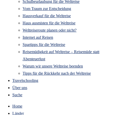
Schulbeurlaubung für die Weltreise
Vom Traum zur Entscheidung
Hausverkauf für die Weltreise
Haus ausmisten für die Weltreise
Weltreiseroute planen oder nicht?
Internet auf Reisen
Spartipps für die Weltreise
Reisemüdigkeit auf Weltreise – Reisemüde statt
Abenteuerlust
Warum wir unsere Weltreise beenden
Tipps für die Rückkehr nach der Weltreise
Travelschooling
Über uns
Suche
Home
Länder