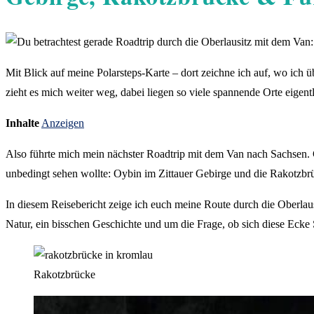
Mit Blick auf meine Polarsteps-Karte – dort zeichne ich auf, wo ich ü
zieht es mich weiter weg, dabei liegen so viele spannende Orte eigentli
Inhalte
Anzeigen
Also führte mich mein nächster Roadtrip mit dem Van nach Sachsen. Ge
unbedingt sehen wollte: Oybin im Zittauer Gebirge und die Rakotzb
In diesem Reisebericht zeige ich euch meine Route durch die Oberlausi
Natur, ein bisschen Geschichte und um die Frage, ob sich diese Ecke
Rakotzbrücke