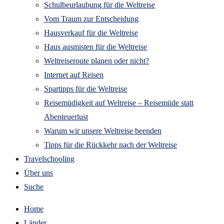
Schulbeurlaubung für die Weltreise
Vom Traum zur Entscheidung
Hausverkauf für die Weltreise
Haus ausmisten für die Weltreise
Weltreiseroute planen oder nicht?
Internet auf Reisen
Spartipps für die Weltreise
Reisemüdigkeit auf Weltreise – Reisemüde statt
Abenteuerlust
Warum wir unsere Weltreise beenden
Tipps für die Rückkehr nach der Weltreise
Travelschooling
Über uns
Suche
Home
Länder