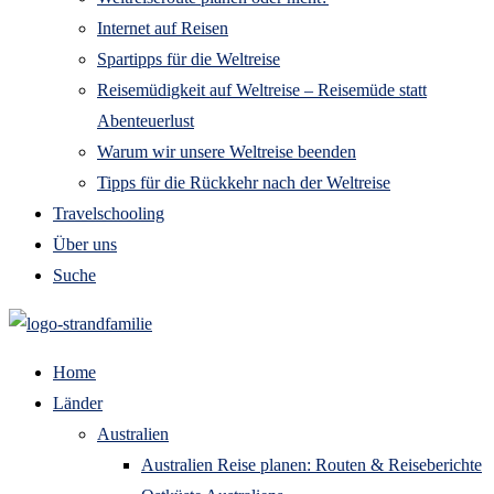
Internet auf Reisen
Spartipps für die Weltreise
Reisemüdigkeit auf Weltreise – Reisemüde statt
Abenteuerlust
Warum wir unsere Weltreise beenden
Tipps für die Rückkehr nach der Weltreise
Travelschooling
Über uns
Suche
Home
Länder
Australien
Australien Reise planen: Routen & Reiseberichte