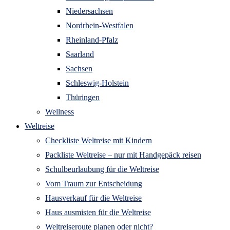
Niedersachsen
Nordrhein-Westfalen
Rheinland-Pfalz
Saarland
Sachsen
Schleswig-Holstein
Thüringen
Wellness
Weltreise
Checkliste Weltreise mit Kindern
Packliste Weltreise – nur mit Handgepäck reisen
Schulbeurlaubung für die Weltreise
Vom Traum zur Entscheidung
Hausverkauf für die Weltreise
Haus ausmisten für die Weltreise
Weltreiseroute planen oder nicht?