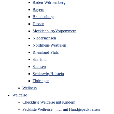
Baden-Württemberg
Bayern
Brandenburg
Hessen
Mecklenburg-Vorpommern
Niedersachsen
Nordrhein-Westfalen
Rheinland-Pfalz
Saarland
Sachsen
Schleswig-Holstein
Thüringen
Wellness
Weltreise
Checkliste Weltreise mit Kindern
Packliste Weltreise – nur mit Handgepäck reisen