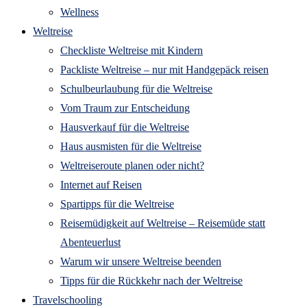
Wellness
Weltreise
Checkliste Weltreise mit Kindern
Packliste Weltreise – nur mit Handgepäck reisen
Schulbeurlaubung für die Weltreise
Vom Traum zur Entscheidung
Hausverkauf für die Weltreise
Haus ausmisten für die Weltreise
Weltreiseroute planen oder nicht?
Internet auf Reisen
Spartipps für die Weltreise
Reisemüdigkeit auf Weltreise – Reisemüde statt
Abenteuerlust
Warum wir unsere Weltreise beenden
Tipps für die Rückkehr nach der Weltreise
Travelschooling