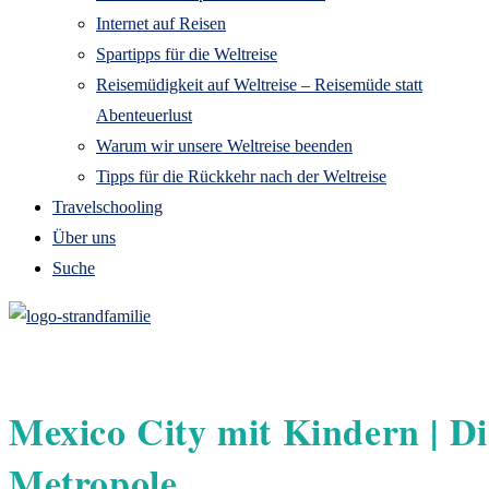
Internet auf Reisen
Spartipps für die Weltreise
Reisemüdigkeit auf Weltreise – Reisemüde statt
Abenteuerlust
Warum wir unsere Weltreise beenden
Tipps für die Rückkehr nach der Weltreise
Travelschooling
Über uns
Suche
Mexico City mit Kindern | Di
Metropole