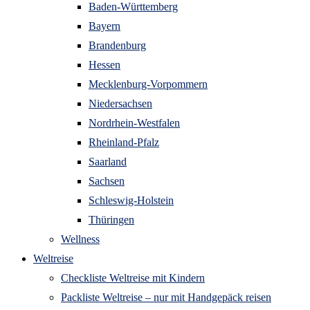
Baden-Württemberg
Bayern
Brandenburg
Hessen
Mecklenburg-Vorpommern
Niedersachsen
Nordrhein-Westfalen
Rheinland-Pfalz
Saarland
Sachsen
Schleswig-Holstein
Thüringen
Wellness
Weltreise
Checkliste Weltreise mit Kindern
Packliste Weltreise – nur mit Handgepäck reisen