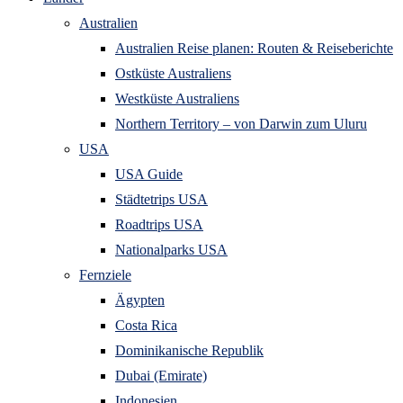
Australien
Australien Reise planen: Routen & Reiseberichte
Ostküste Australiens
Westküste Australiens
Northern Territory – von Darwin zum Uluru
USA
USA Guide
Städtetrips USA
Roadtrips USA
Nationalparks USA
Fernziele
Ägypten
Costa Rica
Dominikanische Republik
Dubai (Emirate)
Indonesien