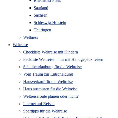
Rheinland-Pfalz
Saarland
Sachsen
Schleswig-Holstein
Thüringen
Wellness
Weltreise
Checkliste Weltreise mit Kindern
Packliste Weltreise – nur mit Handgepäck reisen
Schulbeurlaubung für die Weltreise
Vom Traum zur Entscheidung
Hausverkauf für die Weltreise
Haus ausmisten für die Weltreise
Weltreiseroute planen oder nicht?
Internet auf Reisen
Spartipps für die Weltreise