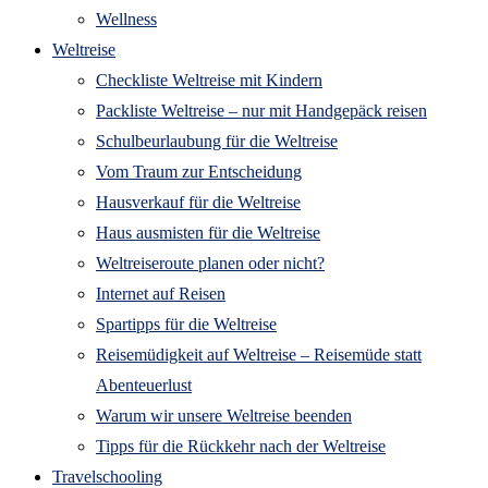
Wellness
Weltreise
Checkliste Weltreise mit Kindern
Packliste Weltreise – nur mit Handgepäck reisen
Schulbeurlaubung für die Weltreise
Vom Traum zur Entscheidung
Hausverkauf für die Weltreise
Haus ausmisten für die Weltreise
Weltreiseroute planen oder nicht?
Internet auf Reisen
Spartipps für die Weltreise
Reisemüdigkeit auf Weltreise – Reisemüde statt
Abenteuerlust
Warum wir unsere Weltreise beenden
Tipps für die Rückkehr nach der Weltreise
Travelschooling