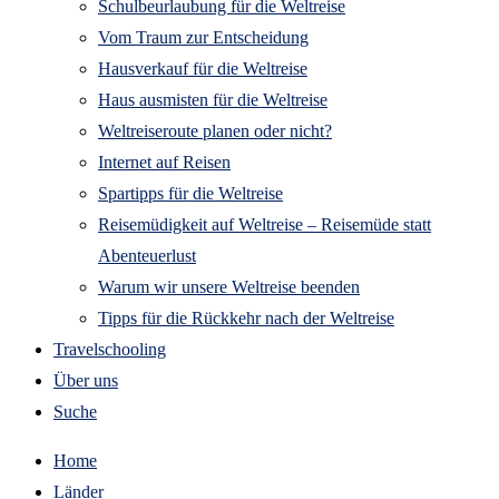
Schulbeurlaubung für die Weltreise
Vom Traum zur Entscheidung
Hausverkauf für die Weltreise
Haus ausmisten für die Weltreise
Weltreiseroute planen oder nicht?
Internet auf Reisen
Spartipps für die Weltreise
Reisemüdigkeit auf Weltreise – Reisemüde statt
Abenteuerlust
Warum wir unsere Weltreise beenden
Tipps für die Rückkehr nach der Weltreise
Travelschooling
Über uns
Suche
Home
Länder