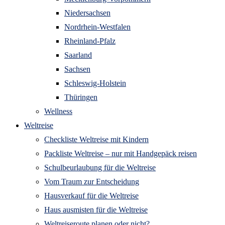
Niedersachsen
Nordrhein-Westfalen
Rheinland-Pfalz
Saarland
Sachsen
Schleswig-Holstein
Thüringen
Wellness
Weltreise
Checkliste Weltreise mit Kindern
Packliste Weltreise – nur mit Handgepäck reisen
Schulbeurlaubung für die Weltreise
Vom Traum zur Entscheidung
Hausverkauf für die Weltreise
Haus ausmisten für die Weltreise
Weltreiseroute planen oder nicht?