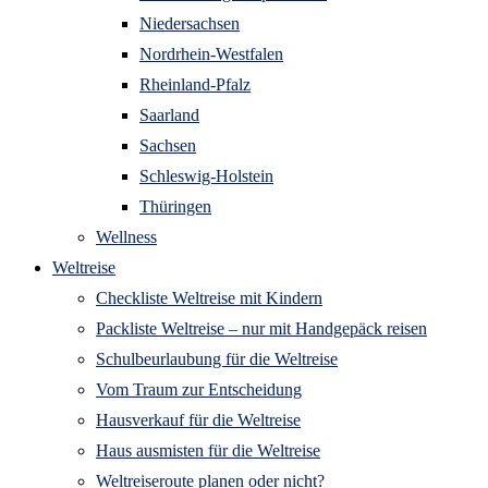
Niedersachsen
Nordrhein-Westfalen
Rheinland-Pfalz
Saarland
Sachsen
Schleswig-Holstein
Thüringen
Wellness
Weltreise
Checkliste Weltreise mit Kindern
Packliste Weltreise – nur mit Handgepäck reisen
Schulbeurlaubung für die Weltreise
Vom Traum zur Entscheidung
Hausverkauf für die Weltreise
Haus ausmisten für die Weltreise
Weltreiseroute planen oder nicht?