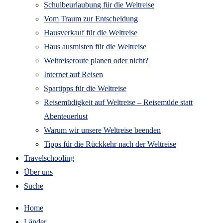
Schulbeurlaubung für die Weltreise
Vom Traum zur Entscheidung
Hausverkauf für die Weltreise
Haus ausmisten für die Weltreise
Weltreiseroute planen oder nicht?
Internet auf Reisen
Spartipps für die Weltreise
Reisemüdigkeit auf Weltreise – Reisemüde statt
Abenteuerlust
Warum wir unsere Weltreise beenden
Tipps für die Rückkehr nach der Weltreise
Travelschooling
Über uns
Suche
Home
Länder