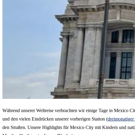
Während unserer Weltreise verbrachten wir einige Tage in Mexico 
und den vielen Eindrücken unserer vorherigen Station (
dreimonatiger
den Straßen. Unsere Highlights für Mexico City mit Kindern und natürli