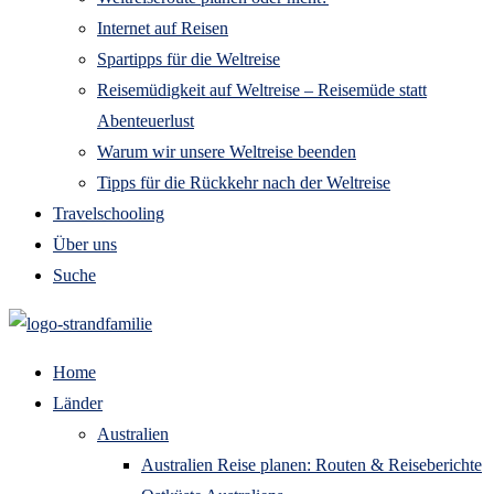
Internet auf Reisen
Spartipps für die Weltreise
Reisemüdigkeit auf Weltreise – Reisemüde statt
Abenteuerlust
Warum wir unsere Weltreise beenden
Tipps für die Rückkehr nach der Weltreise
Travelschooling
Über uns
Suche
Home
Länder
Australien
Australien Reise planen: Routen & Reiseberichte