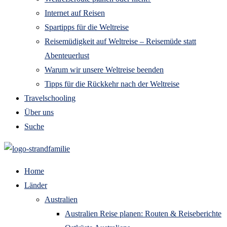
Internet auf Reisen
Spartipps für die Weltreise
Reisemüdigkeit auf Weltreise – Reisemüde statt
Abenteuerlust
Warum wir unsere Weltreise beenden
Tipps für die Rückkehr nach der Weltreise
Travelschooling
Über uns
Suche
Home
Länder
Australien
Australien Reise planen: Routen & Reiseberichte