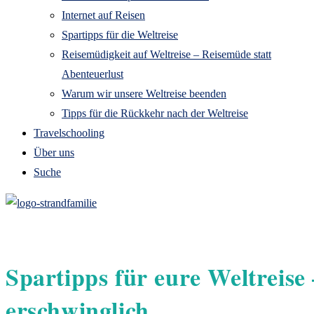
Internet auf Reisen
Spartipps für die Weltreise
Reisemüdigkeit auf Weltreise – Reisemüde statt
Abenteuerlust
Warum wir unsere Weltreise beenden
Tipps für die Rückkehr nach der Weltreise
Travelschooling
Über uns
Suche
Spartipps für eure Weltreise
erschwinglich