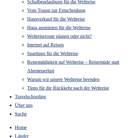
Schulbeurlaubung für die Weltreise
Vom Traum zur Entscheidung
Hausverkauf für die Weltreise
Haus ausmisten für die Weltreise
Weltreiseroute planen oder nicht?
Internet auf Reisen
Spartipps für die Weltreise
Reisemüdigkeit auf Weltreise – Reisemüde statt
Abenteuerlust
Warum wir unsere Weltreise beenden
Tipps für die Rückkehr nach der Weltreise
Travelschooling
Über uns
Suche
Home
Länder