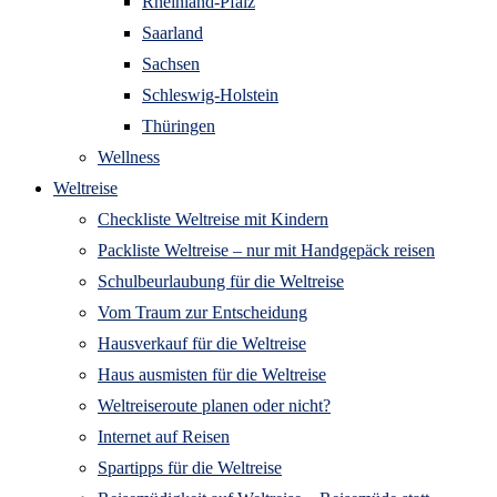
Rheinland-Pfalz
Saarland
Sachsen
Schleswig-Holstein
Thüringen
Wellness
Weltreise
Checkliste Weltreise mit Kindern
Packliste Weltreise – nur mit Handgepäck reisen
Schulbeurlaubung für die Weltreise
Vom Traum zur Entscheidung
Hausverkauf für die Weltreise
Haus ausmisten für die Weltreise
Weltreiseroute planen oder nicht?
Internet auf Reisen
Spartipps für die Weltreise