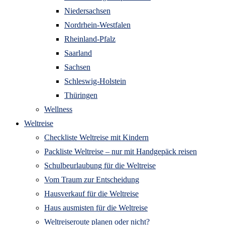
Niedersachsen
Nordrhein-Westfalen
Rheinland-Pfalz
Saarland
Sachsen
Schleswig-Holstein
Thüringen
Wellness
Weltreise
Checkliste Weltreise mit Kindern
Packliste Weltreise – nur mit Handgepäck reisen
Schulbeurlaubung für die Weltreise
Vom Traum zur Entscheidung
Hausverkauf für die Weltreise
Haus ausmisten für die Weltreise
Weltreiseroute planen oder nicht?