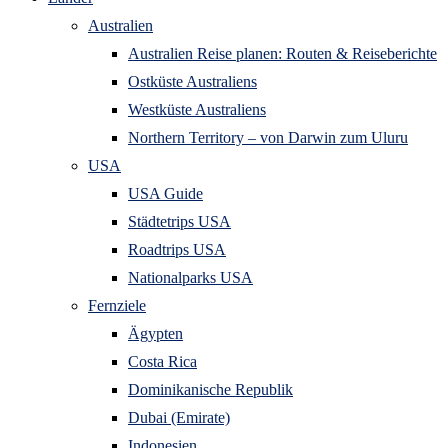
Australien
Australien Reise planen: Routen & Reiseberichte
Ostküste Australiens
Westküste Australiens
Northern Territory – von Darwin zum Uluru
USA
USA Guide
Städtetrips USA
Roadtrips USA
Nationalparks USA
Fernziele
Ägypten
Costa Rica
Dominikanische Republik
Dubai (Emirate)
Indonesien