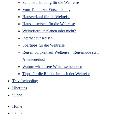
Schulbeurlaubung für die Weltreise
Vom Traum zur Entscheidung
Hausverkauf für die Weltreise
Haus ausmisten für die Weltreise
Weltreiseroute planen oder nicht?
Internet auf Reisen
Spartipps für die Weltreise
Reisemüdigkeit auf Weltreise – Reisemüde statt
Abenteuerlust
Warum wir unsere Weltreise beenden
Tipps für die Rückkehr nach der Weltreise
Travelschooling
Über uns
Suche
Home
Länder