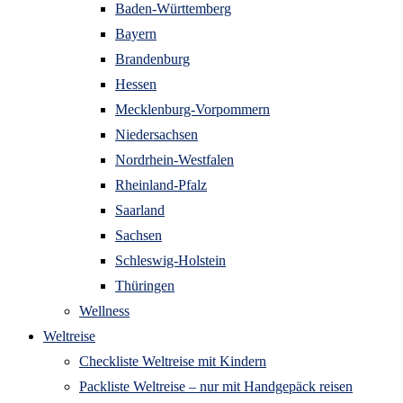
Baden-Württemberg
Bayern
Brandenburg
Hessen
Mecklenburg-Vorpommern
Niedersachsen
Nordrhein-Westfalen
Rheinland-Pfalz
Saarland
Sachsen
Schleswig-Holstein
Thüringen
Wellness
Weltreise
Checkliste Weltreise mit Kindern
Packliste Weltreise – nur mit Handgepäck reisen