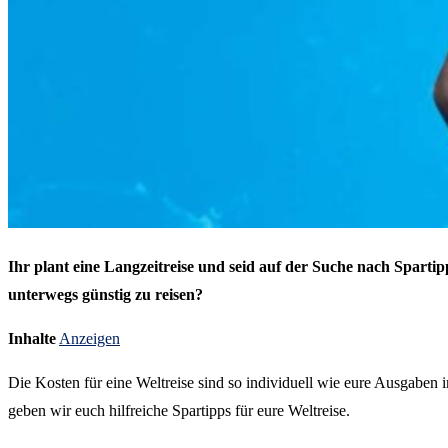
Ihr plant eine Langzeitreise und seid auf der Suche nach Sparti
unterwegs günstig zu reisen?
Inhalte
Anzeigen
Die Kosten für eine Weltreise sind so individuell wie eure Ausgaben
geben wir euch hilfreiche Spartipps für eure Weltreise.