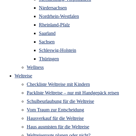
Niedersachsen
Nordrhein-Westfalen
Rheinland-Pfalz
Saarland
Sachsen
Schleswig-Holstein
Thüringen
Wellness
Weltreise
Checkliste Weltreise mit Kindern
Packliste Weltreise – nur mit Handgepäck reisen
Schulbeurlaubung für die Weltreise
Vom Traum zur Entscheidung
Hausverkauf für die Weltreise
Haus ausmisten für die Weltreise
Weltreiseroute planen oder nicht?