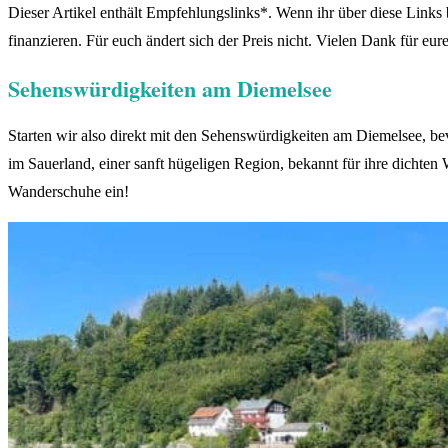
Dieser Artikel enthält Empfehlungslinks*. Wenn ihr über diese Links bu
finanzieren. Für euch ändert sich der Preis nicht. Vielen Dank für eur
Sehenswürdigkeiten am Diemelsee
Starten wir also direkt mit den Sehenswürdigkeiten am Diemelsee, be
im Sauerland, einer sanft hügeligen Region, bekannt für ihre dichten
Wanderschuhe ein!