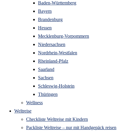
Baden-Württemberg
Bayern
Brandenburg
Hessen
Mecklenburg-Vorpommern
Niedersachsen
Nordrhein-Westfalen
Rheinland-Pfalz
Saarland
Sachsen
Schleswig-Holstein
Thüringen
Wellness
Weltreise
Checkliste Weltreise mit Kindern
Packliste Weltreise – nur mit Handgepäck reisen