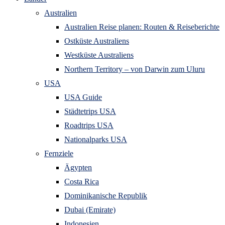
Australien
Australien Reise planen: Routen & Reiseberichte
Ostküste Australiens
Westküste Australiens
Northern Territory – von Darwin zum Uluru
USA
USA Guide
Städtetrips USA
Roadtrips USA
Nationalparks USA
Fernziele
Ägypten
Costa Rica
Dominikanische Republik
Dubai (Emirate)
Indonesien