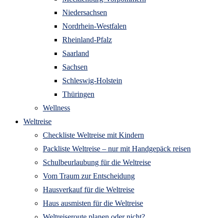
Niedersachsen
Nordrhein-Westfalen
Rheinland-Pfalz
Saarland
Sachsen
Schleswig-Holstein
Thüringen
Wellness
Weltreise
Checkliste Weltreise mit Kindern
Packliste Weltreise – nur mit Handgepäck reisen
Schulbeurlaubung für die Weltreise
Vom Traum zur Entscheidung
Hausverkauf für die Weltreise
Haus ausmisten für die Weltreise
Weltreiseroute planen oder nicht?