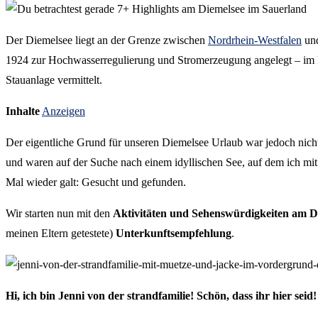
Der Diemelsee liegt an der Grenze zwischen
Nordrhein-Westfalen
un
1924 zur Hochwasserregulierung und Stromerzeugung angelegt – im k
Stauanlage vermittelt.
Inhalte
Anzeigen
Der eigentliche Grund für unseren Diemelsee Urlaub war jedoch nich
und waren auf der Suche nach einem idyllischen See, auf dem ich m
Mal wieder galt: Gesucht und gefunden.
Wir starten nun mit den
Aktivitäten und Sehenswürdigkeiten am D
meinen Eltern getestete)
Unterkunftsempfehlung
.
Hi, ich bin Jenni von der strandfamilie! Schön, dass ihr hier seid