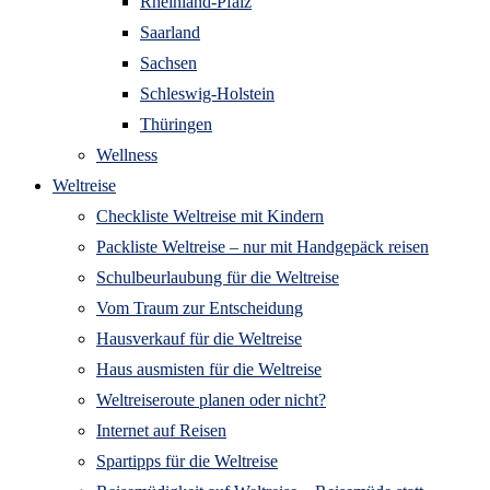
Rheinland-Pfalz
Saarland
Sachsen
Schleswig-Holstein
Thüringen
Wellness
Weltreise
Checkliste Weltreise mit Kindern
Packliste Weltreise – nur mit Handgepäck reisen
Schulbeurlaubung für die Weltreise
Vom Traum zur Entscheidung
Hausverkauf für die Weltreise
Haus ausmisten für die Weltreise
Weltreiseroute planen oder nicht?
Internet auf Reisen
Spartipps für die Weltreise