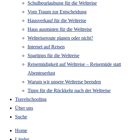
Schulbeurlaubung für die Weltreise
Vom Traum zur Entscheidung
Hausverkauf für die Weltreise
Haus ausmisten für die Weltreise
Weltreiseroute planen oder nicht?
Internet auf Reisen
Spartipps für die Weltreise
Reisemüdigkeit auf Weltreise – Reisemüde statt
Abenteuerlust
Warum wir unsere Weltreise beenden
Tipps für die Rückkehr nach der Weltreise
Travelschooling
Über uns
Suche
Home
Länder