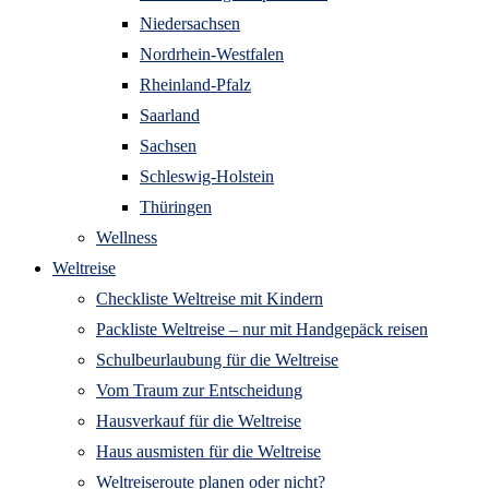
Niedersachsen
Nordrhein-Westfalen
Rheinland-Pfalz
Saarland
Sachsen
Schleswig-Holstein
Thüringen
Wellness
Weltreise
Checkliste Weltreise mit Kindern
Packliste Weltreise – nur mit Handgepäck reisen
Schulbeurlaubung für die Weltreise
Vom Traum zur Entscheidung
Hausverkauf für die Weltreise
Haus ausmisten für die Weltreise
Weltreiseroute planen oder nicht?