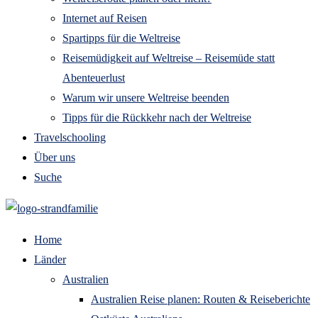
Internet auf Reisen
Spartipps für die Weltreise
Reisemüdigkeit auf Weltreise – Reisemüde statt
Abenteuerlust
Warum wir unsere Weltreise beenden
Tipps für die Rückkehr nach der Weltreise
Travelschooling
Über uns
Suche
Home
Länder
Australien
Australien Reise planen: Routen & Reiseberichte