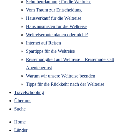
Schulbeurlaubung für die Weltreise
Vom Traum zur Entscheidung
Hausverkauf für die Weltreise
Haus ausmisten für die Weltreise
Weltreiseroute planen oder nicht?
Internet auf Reisen
Spartipps für die Weltreise
Reisemüdigkeit auf Weltreise – Reisemüde statt
Abenteuerlust
Warum wir unsere Weltreise beenden
Tipps für die Rückkehr nach der Weltreise
Travelschooling
Über uns
Suche
Home
Länder