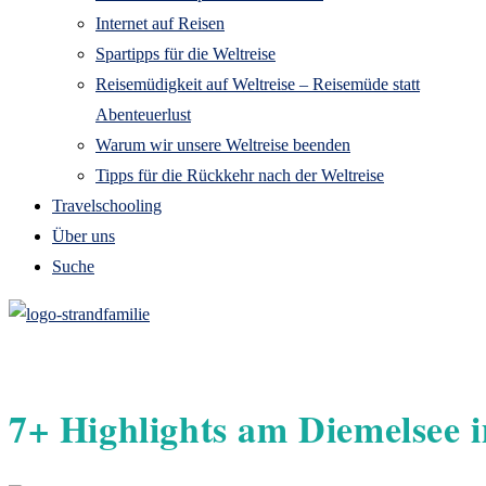
Internet auf Reisen
Spartipps für die Weltreise
Reisemüdigkeit auf Weltreise – Reisemüde statt
Abenteuerlust
Warum wir unsere Weltreise beenden
Tipps für die Rückkehr nach der Weltreise
Travelschooling
Über uns
Suche
7+ Highlights am Diemelsee 