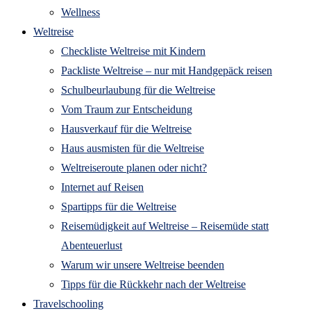
Wellness
Weltreise
Checkliste Weltreise mit Kindern
Packliste Weltreise – nur mit Handgepäck reisen
Schulbeurlaubung für die Weltreise
Vom Traum zur Entscheidung
Hausverkauf für die Weltreise
Haus ausmisten für die Weltreise
Weltreiseroute planen oder nicht?
Internet auf Reisen
Spartipps für die Weltreise
Reisemüdigkeit auf Weltreise – Reisemüde statt
Abenteuerlust
Warum wir unsere Weltreise beenden
Tipps für die Rückkehr nach der Weltreise
Travelschooling