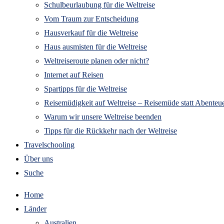
Schulbeurlaubung für die Weltreise
Vom Traum zur Entscheidung
Hausverkauf für die Weltreise
Haus ausmisten für die Weltreise
Weltreiseroute planen oder nicht?
Internet auf Reisen
Spartipps für die Weltreise
Reisemüdigkeit auf Weltreise – Reisemüde statt Abenteue
Warum wir unsere Weltreise beenden
Tipps für die Rückkehr nach der Weltreise
Travelschooling
Über uns
Suche
Home
Länder
Australien