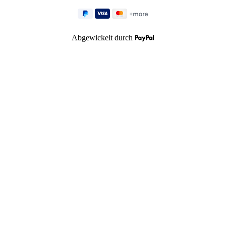
Abgewickelt durch