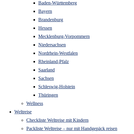
Baden-Württemberg
Bayern
Brandenburg
Hessen
Mecklenburg-Vorpommern
Niedersachsen
Nordrhein-Westfalen
Rheinland-Pfalz
Saarland
Sachsen
Schleswig-Holstein
Thüringen
Wellness
Weltreise
Checkliste Weltreise mit Kindern
Packliste Weltreise – nur mit Handgepäck reisen