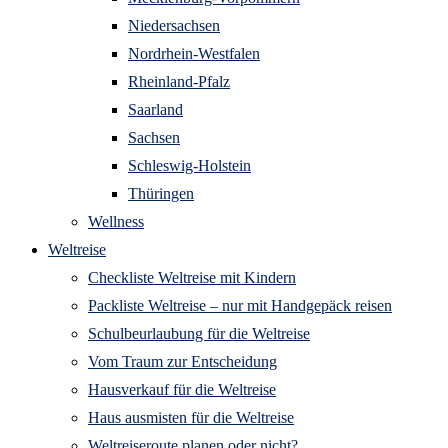
Niedersachsen
Nordrhein-Westfalen
Rheinland-Pfalz
Saarland
Sachsen
Schleswig-Holstein
Thüringen
Wellness
Weltreise
Checkliste Weltreise mit Kindern
Packliste Weltreise – nur mit Handgepäck reisen
Schulbeurlaubung für die Weltreise
Vom Traum zur Entscheidung
Hausverkauf für die Weltreise
Haus ausmisten für die Weltreise
Weltreiseroute planen oder nicht?