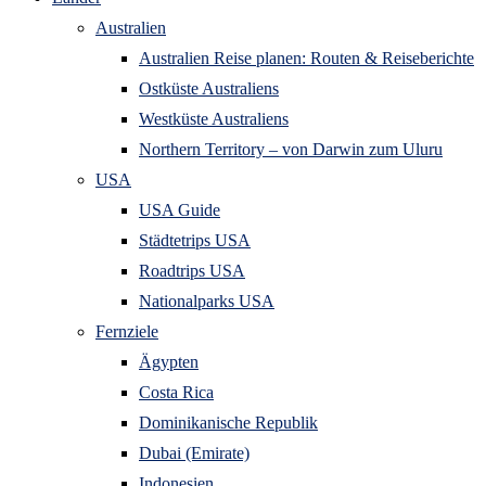
Australien
Australien Reise planen: Routen & Reiseberichte
Ostküste Australiens
Westküste Australiens
Northern Territory – von Darwin zum Uluru
USA
USA Guide
Städtetrips USA
Roadtrips USA
Nationalparks USA
Fernziele
Ägypten
Costa Rica
Dominikanische Republik
Dubai (Emirate)
Indonesien