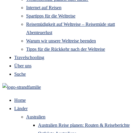
Internet auf Reisen
Spartipps für die Weltreise
Reisemüdigkeit auf Weltreise – Reisemüde statt
Abenteuerlust
Warum wir unsere Weltreise beenden
Tipps für die Rückkehr nach der Weltreise
Travelschooling
Über uns
Suche
Home
Länder
Australien
Australien Reise planen: Routen & Reiseberichte