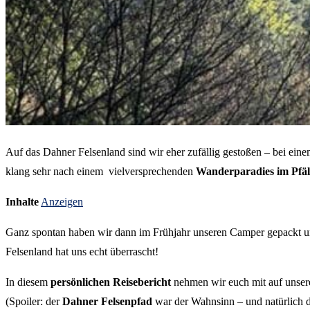
Auf das Dahner Felsenland sind wir eher zufällig gestoßen – bei ei
klang sehr nach einem vielversprechenden
Wanderparadies im Pfä
Inhalte
Anzeigen
Ganz spontan haben wir dann im Frühjahr unseren Camper gepackt un
Felsenland hat uns echt überrascht!
In diesem
persönlichen Reisebericht
nehmen wir euch mit auf unsere
(Spoiler: der
Dahner Felsenpfad
war der Wahnsinn – und natürlich 