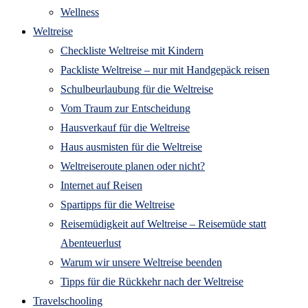
Wellness
Weltreise
Checkliste Weltreise mit Kindern
Packliste Weltreise – nur mit Handgepäck reisen
Schulbeurlaubung für die Weltreise
Vom Traum zur Entscheidung
Hausverkauf für die Weltreise
Haus ausmisten für die Weltreise
Weltreiseroute planen oder nicht?
Internet auf Reisen
Spartipps für die Weltreise
Reisemüdigkeit auf Weltreise – Reisemüde statt
Abenteuerlust
Warum wir unsere Weltreise beenden
Tipps für die Rückkehr nach der Weltreise
Travelschooling