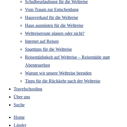
Schulbeurlaubung für die Weltreise
Vom Traum zur Entscheidung
Hausverkauf für die Weltreise
Haus ausmisten für die Weltreise
Weltreiseroute planen oder nicht?
Internet auf Reisen
Spartipps für die Weltreise
Reisemüdigkeit auf Weltreise – Reisemüde statt
Abenteuerlust
Warum wir unsere Weltreise beenden
Tipps für die Rückkehr nach der Weltreise
Travelschooling
Über uns
Suche
Home
Länder