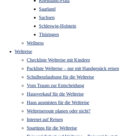
Rheinland-Pfalz
Saarland
Sachsen
Schleswig-Holstein
Thüringen
Wellness
Weltreise
Checkliste Weltreise mit Kindern
Packliste Weltreise – nur mit Handgepäck reisen
Schulbeurlaubung für die Weltreise
Vom Traum zur Entscheidung
Hausverkauf für die Weltreise
Haus ausmisten für die Weltreise
Weltreiseroute planen oder nicht?
Internet auf Reisen
Spartipps für die Weltreise