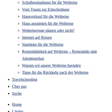
Schulbeurlaubung für die Weltreise
Vom Traum zur Entscheidung
Hausverkauf für die Weltreise
Haus ausmisten für die Weltreise
Weltreiseroute planen oder nicht?
Internet auf Reisen
Spartipps für die Weltreise
Reisemüdigkeit auf Weltreise – Reisemüde statt
Abenteuerlust
Warum wir unsere Weltreise beenden
Tipps für die Rückkehr nach der Weltreise
Travelschooling
Über uns
Suche
Home
Länder