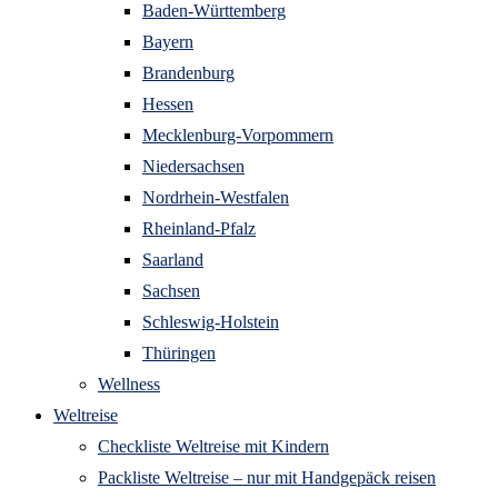
Baden-Württemberg
Bayern
Brandenburg
Hessen
Mecklenburg-Vorpommern
Niedersachsen
Nordrhein-Westfalen
Rheinland-Pfalz
Saarland
Sachsen
Schleswig-Holstein
Thüringen
Wellness
Weltreise
Checkliste Weltreise mit Kindern
Packliste Weltreise – nur mit Handgepäck reisen