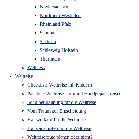
Niedersachsen
Nordrhein-Westfalen
Rheinland-Pfalz
Saarland
Sachsen
Schleswig-Holstein
Thüringen
Wellness
Weltreise
Checkliste Weltreise mit Kindern
Packliste Weltreise – nur mit Handgepäck reisen
Schulbeurlaubung für die Weltreise
Vom Traum zur Entscheidung
Hausverkauf für die Weltreise
Haus ausmisten für die Weltreise
Weltreiseroute planen oder nicht?