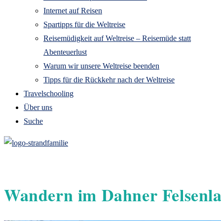
Internet auf Reisen
Spartipps für die Weltreise
Reisemüdigkeit auf Weltreise – Reisemüde statt
Abenteuerlust
Warum wir unsere Weltreise beenden
Tipps für die Rückkehr nach der Weltreise
Travelschooling
Über uns
Suche
Wandern im Dahner Felsenla