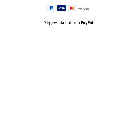
Abgewickelt durch