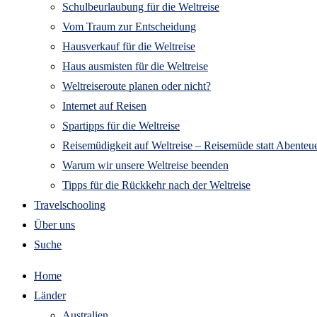
Schulbeurlaubung für die Weltreise
Vom Traum zur Entscheidung
Hausverkauf für die Weltreise
Haus ausmisten für die Weltreise
Weltreiseroute planen oder nicht?
Internet auf Reisen
Spartipps für die Weltreise
Reisemüdigkeit auf Weltreise – Reisemüde statt Abenteue
Warum wir unsere Weltreise beenden
Tipps für die Rückkehr nach der Weltreise
Travelschooling
Über uns
Suche
Home
Länder
Australien