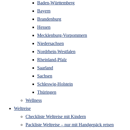
Baden-Württemberg
Bayern
Brandenburg
Hessen
Mecklenburg-Vorpommern
Niedersachsen
Nordrhein-Westfalen
Rheinland-Pfalz
Saarland
Sachsen
Schleswig-Holstein
Thüringen
Wellness
Weltreise
Checkliste Weltreise mit Kindern
Packliste Weltreise – nur mit Handgepäck reisen