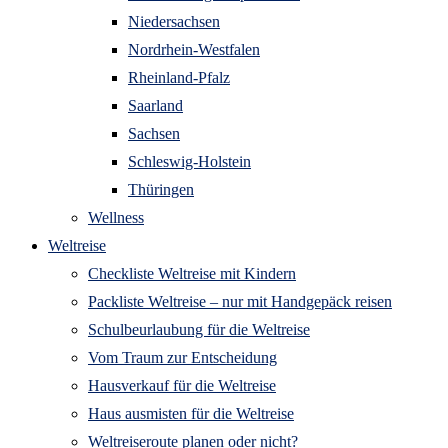
Niedersachsen
Nordrhein-Westfalen
Rheinland-Pfalz
Saarland
Sachsen
Schleswig-Holstein
Thüringen
Wellness
Weltreise
Checkliste Weltreise mit Kindern
Packliste Weltreise – nur mit Handgepäck reisen
Schulbeurlaubung für die Weltreise
Vom Traum zur Entscheidung
Hausverkauf für die Weltreise
Haus ausmisten für die Weltreise
Weltreiseroute planen oder nicht?