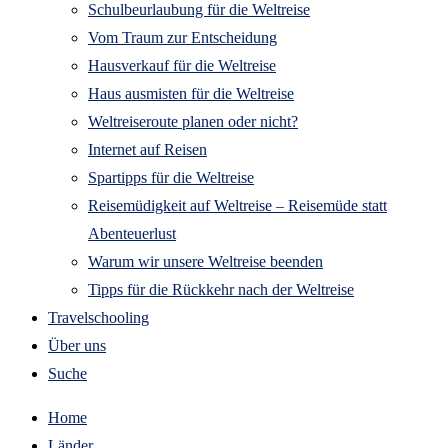
Schulbeurlaubung für die Weltreise
Vom Traum zur Entscheidung
Hausverkauf für die Weltreise
Haus ausmisten für die Weltreise
Weltreiseroute planen oder nicht?
Internet auf Reisen
Spartipps für die Weltreise
Reisemüdigkeit auf Weltreise – Reisemüde statt
Abenteuerlust
Warum wir unsere Weltreise beenden
Tipps für die Rückkehr nach der Weltreise
Travelschooling
Über uns
Suche
Home
Länder