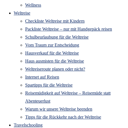
Wellness
Weltreise
Checkliste Weltreise mit Kindern
Packliste Weltreise – nur mit Handgepäck reisen
Schulbeurlaubung für die Weltreise
Vom Traum zur Entscheidung
Hausverkauf für die Weltreise
Haus ausmisten für die Weltreise
Weltreiseroute planen oder nicht?
Internet auf Reisen
Spartipps für die Weltreise
Reisemüdigkeit auf Weltreise – Reisemüde statt
Abenteuerlust
Warum wir unsere Weltreise beenden
Tipps für die Rückkehr nach der Weltreise
Travelschooling