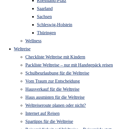
Rheinland-Pfalz
Saarland
Sachsen
Schleswig-Holstein
Thüringen
Wellness
Weltreise
Checkliste Weltreise mit Kindern
Packliste Weltreise – nur mit Handgepäck reisen
Schulbeurlaubung für die Weltreise
Vom Traum zur Entscheidung
Hausverkauf für die Weltreise
Haus ausmisten für die Weltreise
Weltreiseroute planen oder nicht?
Internet auf Reisen
Spartipps für die Weltreise