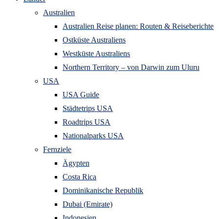
Australien
Australien Reise planen: Routen & Reiseberichte
Ostküste Australiens
Westküste Australiens
Northern Territory – von Darwin zum Uluru
USA
USA Guide
Städtetrips USA
Roadtrips USA
Nationalparks USA
Fernziele
Ägypten
Costa Rica
Dominikanische Republik
Dubai (Emirate)
Indonesien