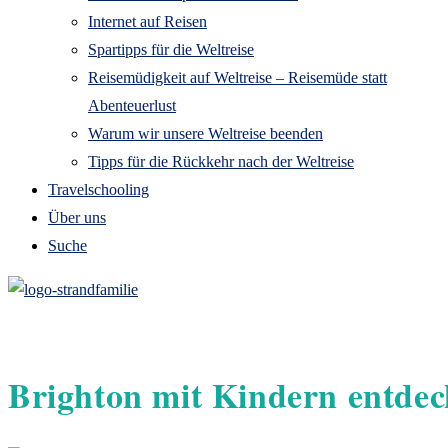
Internet auf Reisen
Spartipps für die Weltreise
Reisemüdigkeit auf Weltreise – Reisemüde statt
Abenteuerlust
Warum wir unsere Weltreise beenden
Tipps für die Rückkehr nach der Weltreise
Travelschooling
Über uns
Suche
Brighton mit Kindern entdec