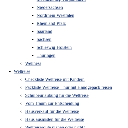
Niedersachsen
Nordrhein-Westfalen
Rheinland-Pfalz
Saarland
Sachsen
Schleswig-Holstein
Thüringen
Wellness
Weltreise
Checkliste Weltreise mit Kindern
Packliste Weltreise – nur mit Handgepäck reisen
Schulbeurlaubung für die Weltreise
Vom Traum zur Entscheidung
Hausverkauf für die Weltreise
Haus ausmisten für die Weltreise
Weltreiseroute planen oder nicht?