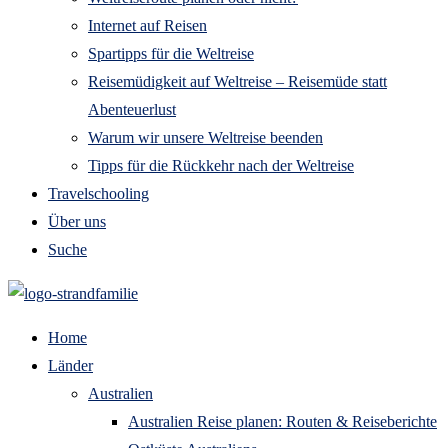
Internet auf Reisen
Spartipps für die Weltreise
Reisemüdigkeit auf Weltreise – Reisemüde statt
Abenteuerlust
Warum wir unsere Weltreise beenden
Tipps für die Rückkehr nach der Weltreise
Travelschooling
Über uns
Suche
Home
Länder
Australien
Australien Reise planen: Routen & Reiseberichte