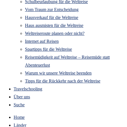
Schulbeurlaubung für die Weltreise
Vom Traum zur Entscheidung
Hausverkauf für die Weltreise
Haus ausmisten für die Weltreise
Weltreiseroute planen oder nicht?
Internet auf Reisen
Spartipps für die Weltreise
Reisemüdigkeit auf Weltreise – Reisemüde statt
Abenteuerlust
Warum wir unsere Weltreise beenden
Tipps für die Rückkehr nach der Weltreise
Travelschooling
Über uns
Suche
Home
Länder