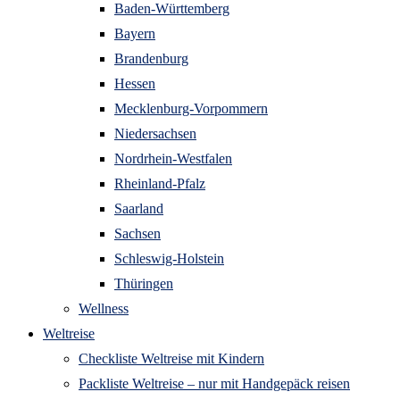
Baden-Württemberg
Bayern
Brandenburg
Hessen
Mecklenburg-Vorpommern
Niedersachsen
Nordrhein-Westfalen
Rheinland-Pfalz
Saarland
Sachsen
Schleswig-Holstein
Thüringen
Wellness
Weltreise
Checkliste Weltreise mit Kindern
Packliste Weltreise – nur mit Handgepäck reisen