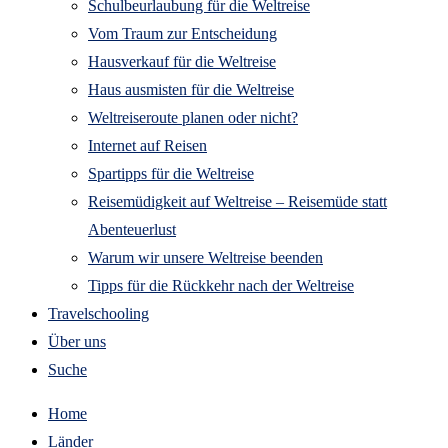
Schulbeurlaubung für die Weltreise
Vom Traum zur Entscheidung
Hausverkauf für die Weltreise
Haus ausmisten für die Weltreise
Weltreiseroute planen oder nicht?
Internet auf Reisen
Spartipps für die Weltreise
Reisemüdigkeit auf Weltreise – Reisemüde statt
Abenteuerlust
Warum wir unsere Weltreise beenden
Tipps für die Rückkehr nach der Weltreise
Travelschooling
Über uns
Suche
Home
Länder