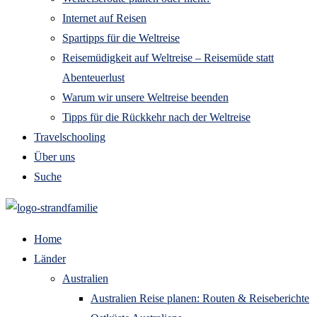
Internet auf Reisen
Spartipps für die Weltreise
Reisemüdigkeit auf Weltreise – Reisemüde statt
Abenteuerlust
Warum wir unsere Weltreise beenden
Tipps für die Rückkehr nach der Weltreise
Travelschooling
Über uns
Suche
Home
Länder
Australien
Australien Reise planen: Routen & Reiseberichte