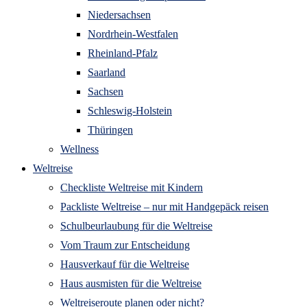
Niedersachsen
Nordrhein-Westfalen
Rheinland-Pfalz
Saarland
Sachsen
Schleswig-Holstein
Thüringen
Wellness
Weltreise
Checkliste Weltreise mit Kindern
Packliste Weltreise – nur mit Handgepäck reisen
Schulbeurlaubung für die Weltreise
Vom Traum zur Entscheidung
Hausverkauf für die Weltreise
Haus ausmisten für die Weltreise
Weltreiseroute planen oder nicht?