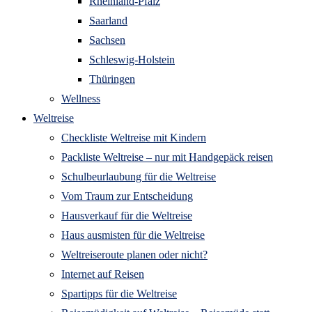
Rheinland-Pfalz
Saarland
Sachsen
Schleswig-Holstein
Thüringen
Wellness
Weltreise
Checkliste Weltreise mit Kindern
Packliste Weltreise – nur mit Handgepäck reisen
Schulbeurlaubung für die Weltreise
Vom Traum zur Entscheidung
Hausverkauf für die Weltreise
Haus ausmisten für die Weltreise
Weltreiseroute planen oder nicht?
Internet auf Reisen
Spartipps für die Weltreise