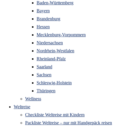
Baden-Württemberg
Bayern
Brandenburg
Hessen
Mecklenburg-Vorpommern
Niedersachsen
Nordrhein-Westfalen
Rheinland-Pfalz
Saarland
Sachsen
Schleswig-Holstein
Thüringen
Wellness
Weltreise
Checkliste Weltreise mit Kindern
Packliste Weltreise – nur mit Handgepäck reisen