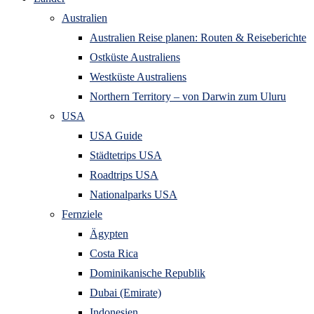
Australien
Australien Reise planen: Routen & Reiseberichte
Ostküste Australiens
Westküste Australiens
Northern Territory – von Darwin zum Uluru
USA
USA Guide
Städtetrips USA
Roadtrips USA
Nationalparks USA
Fernziele
Ägypten
Costa Rica
Dominikanische Republik
Dubai (Emirate)
Indonesien