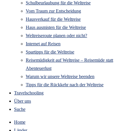
Schulbeurlaubung für die Weltreise
Vom Traum zur Entscheidung
Hausverkauf für die Weltreise
Haus ausmisten für die Weltreise
Weltreiseroute planen oder nicht?
Internet auf Reisen
Spartipps für die Weltreise
Reisemüdigkeit auf Weltreise – Reisemüde statt
Abenteuerlust
Warum wir unsere Weltreise beenden
Tipps für die Rückkehr nach der Weltreise
Travelschooling
Über uns
Suche
Home
Länder