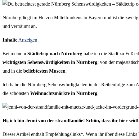
Nürnberg liegt im Herzen Mittelfrankens in Bayern und ist die zweitgrö
und verträumt an.
Inhalte
Anzeigen
Bei meinem
Städtetrip nach Nürnberg
habe ich die Stadt zu Fuß e
wichtigsten Sehenswürdigkeiten in Nürnberg
: von der majestätis
und in die
beliebtesten Museen
.
Ich habe die Nürnberg Sehenswürdigkeiten in der Reihenfolge zum Ab
die schönsten
Weihnachtsmärkte in Nürnberg
.
Hi, ich bin Jenni von der strandfamilie! Schön, dass ihr hier seid
Dieser Artikel enthält Empfehlungslinks*. Wenn ihr über diese Links bu