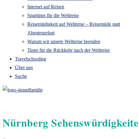
Internet auf Reisen
Spartipps für die Weltreise
Reisemüdigkeit auf Weltreise – Reisemüde statt
Abenteuerlust
Warum wir unsere Weltreise beenden
Tipps für die Rückkehr nach der Weltreise
Travelschooling
Über uns
Suche
Nürnberg Sehenswürdigkeiten