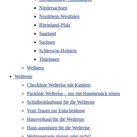
Niedersachsen
Nordrhein-Westfalen
Rheinland-Pfalz
Saarland
Sachsen
Schleswig-Holstein
Thüringen
Wellness
Weltreise
Checkliste Weltreise mit Kindern
Packliste Weltreise – nur mit Handgepäck reisen
Schulbeurlaubung für die Weltreise
Vom Traum zur Entscheidung
Hausverkauf für die Weltreise
Haus ausmisten für die Weltreise
Weltreiseroute planen oder nicht?