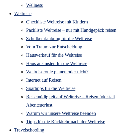
Wellness
Weltreise
Checkliste Weltreise mit Kindern
Packliste Weltreise – nur mit Handgepäck reisen
Schulbeurlaubung für die Weltreise
Vom Traum zur Entscheidung
Hausverkauf für die Weltreise
Haus ausmisten für die Weltreise
Weltreiseroute planen oder nicht?
Internet auf Reisen
Spartipps für die Weltreise
Reisemüdigkeit auf Weltreise – Reisemüde statt
Abenteuerlust
Warum wir unsere Weltreise beenden
Tipps für die Rückkehr nach der Weltreise
Travelschooling