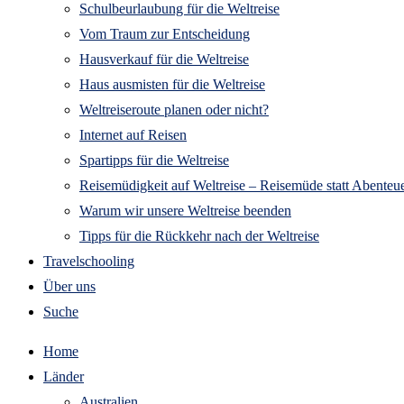
Schulbeurlaubung für die Weltreise
Vom Traum zur Entscheidung
Hausverkauf für die Weltreise
Haus ausmisten für die Weltreise
Weltreiseroute planen oder nicht?
Internet auf Reisen
Spartipps für die Weltreise
Reisemüdigkeit auf Weltreise – Reisemüde statt Abenteue
Warum wir unsere Weltreise beenden
Tipps für die Rückkehr nach der Weltreise
Travelschooling
Über uns
Suche
Home
Länder
Australien