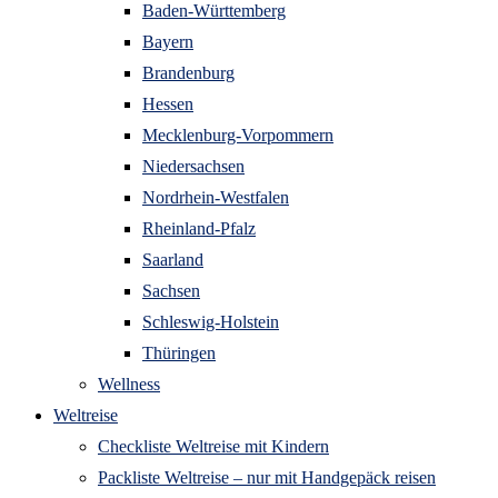
Baden-Württemberg
Bayern
Brandenburg
Hessen
Mecklenburg-Vorpommern
Niedersachsen
Nordrhein-Westfalen
Rheinland-Pfalz
Saarland
Sachsen
Schleswig-Holstein
Thüringen
Wellness
Weltreise
Checkliste Weltreise mit Kindern
Packliste Weltreise – nur mit Handgepäck reisen