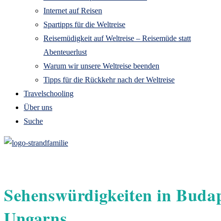
Internet auf Reisen
Spartipps für die Weltreise
Reisemüdigkeit auf Weltreise – Reisemüde statt
Abenteuerlust
Warum wir unsere Weltreise beenden
Tipps für die Rückkehr nach der Weltreise
Travelschooling
Über uns
Suche
Sehenswürdigkeiten in Budap
Ungarns