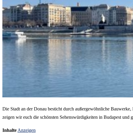
Die Stadt an der Donau besticht durch außergewöhnliche Bauwerke, 
zeigen wir euch die schönsten Sehenswürdigkeiten in Budapest und geb
Inhalte
Anzeigen