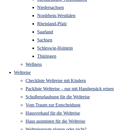
Niedersachsen
Nordrhein-Westfalen
Rheinland-Pfalz
Saarland
Sachsen
Schleswig-Holstein
Thüringen
Wellness
Weltreise
Checkliste Weltreise mit Kindern
Packliste Weltreise – nur mit Handgepäck reisen
Schulbeurlaubung für die Weltreise
Vom Traum zur Entscheidung
Hausverkauf für die Weltreise
Haus ausmisten für die Weltreise
Weltreiseroute planen oder nicht?