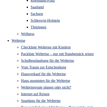
Rheinland-Pfalz
Saarland
Sachsen
Schleswig-Holstein
Thüringen
Wellness
Weltreise
Checkliste Weltreise mit Kindern
Packliste Weltreise – nur mit Handgepäck reisen
Schulbeurlaubung für die Weltreise
Vom Traum zur Entscheidung
Hausverkauf für die Weltreise
Haus ausmisten für die Weltreise
Weltreiseroute planen oder nicht?
Internet auf Reisen
Spartipps für die Weltreise