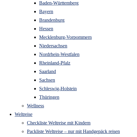
Baden-Württemberg
Bayern
Brandenburg
Hessen
Mecklenburg-Vorpommern
Niedersachsen
Nordrhein-Westfalen
Rheinland-Pfalz
Saarland
Sachsen
Schleswig-Holstein
Thüringen
Wellness
Weltreise
Checkliste Weltreise mit Kindern
Packliste Weltreise – nur mit Handgepäck reisen