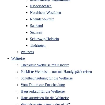
Niedersachsen
Nordrhein-Westfalen
Rheinland-Pfalz
Saarland
Sachsen
Schleswig-Holstein
Thüringen
Wellness
Weltreise
Checkliste Weltreise mit Kindern
Packliste Weltreise – nur mit Handgepäck reisen
Schulbeurlaubung für die Weltreise
Vom Traum zur Entscheidung
Hausverkauf für die Weltreise
Haus ausmisten für die Weltreise
Weltreiseroute planen oder nicht?