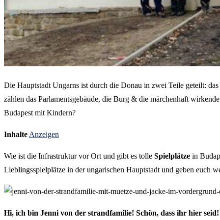
Die Hauptstadt Ungarns ist durch die Donau in zwei Teile geteilt: d
zählen das Parlamentsgebäude, die Burg & die märchenhaft wirkende Fis
Budapest mit Kindern?
Inhalte
Anzeigen
Wie ist die Infrastruktur vor Ort und gibt es tolle
Spielplätze
in Budape
Lieblingsspielplätze in der ungarischen Hauptstadt und geben euch w
Hi, ich bin Jenni von der strandfamilie! Schön, dass ihr hier seid