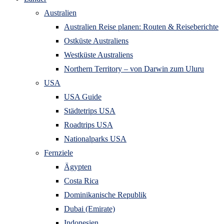
Australien
Australien Reise planen: Routen & Reiseberichte
Ostküste Australiens
Westküste Australiens
Northern Territory – von Darwin zum Uluru
USA
USA Guide
Städtetrips USA
Roadtrips USA
Nationalparks USA
Fernziele
Ägypten
Costa Rica
Dominikanische Republik
Dubai (Emirate)
Indonesien