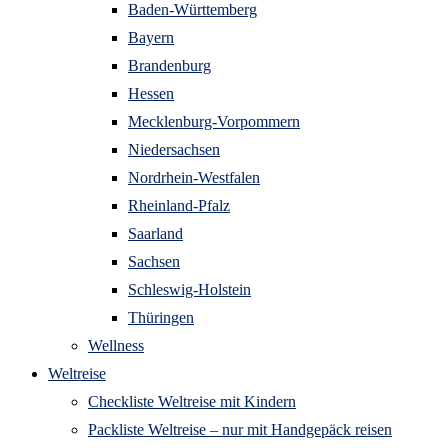
Baden-Württemberg
Bayern
Brandenburg
Hessen
Mecklenburg-Vorpommern
Niedersachsen
Nordrhein-Westfalen
Rheinland-Pfalz
Saarland
Sachsen
Schleswig-Holstein
Thüringen
Wellness
Weltreise
Checkliste Weltreise mit Kindern
Packliste Weltreise – nur mit Handgepäck reisen