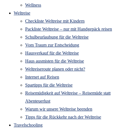
Wellness
Weltreise
Checkliste Weltreise mit Kindern
Packliste Weltreise – nur mit Handgepäck reisen
Schulbeurlaubung für die Weltreise
Vom Traum zur Entscheidung
Hausverkauf für die Weltreise
Haus ausmisten für die Weltreise
Weltreiseroute planen oder nicht?
Internet auf Reisen
Spartipps für die Weltreise
Reisemüdigkeit auf Weltreise – Reisemüde statt
Abenteuerlust
Warum wir unsere Weltreise beenden
Tipps für die Rückkehr nach der Weltreise
Travelschooling