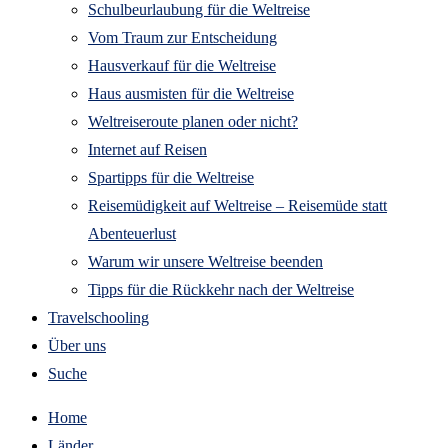
Schulbeurlaubung für die Weltreise
Vom Traum zur Entscheidung
Hausverkauf für die Weltreise
Haus ausmisten für die Weltreise
Weltreiseroute planen oder nicht?
Internet auf Reisen
Spartipps für die Weltreise
Reisemüdigkeit auf Weltreise – Reisemüde statt
Abenteuerlust
Warum wir unsere Weltreise beenden
Tipps für die Rückkehr nach der Weltreise
Travelschooling
Über uns
Suche
Home
Länder