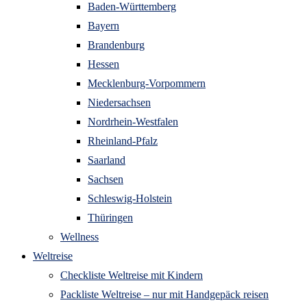
Baden-Württemberg
Bayern
Brandenburg
Hessen
Mecklenburg-Vorpommern
Niedersachsen
Nordrhein-Westfalen
Rheinland-Pfalz
Saarland
Sachsen
Schleswig-Holstein
Thüringen
Wellness
Weltreise
Checkliste Weltreise mit Kindern
Packliste Weltreise – nur mit Handgepäck reisen