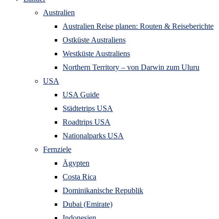
Australien
Australien Reise planen: Routen & Reiseberichte
Ostküste Australiens
Westküste Australiens
Northern Territory – von Darwin zum Uluru
USA
USA Guide
Städtetrips USA
Roadtrips USA
Nationalparks USA
Fernziele
Ägypten
Costa Rica
Dominikanische Republik
Dubai (Emirate)
Indonesien