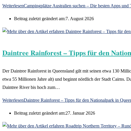
Weiterlesen
Campingplätze Australien suchen – Die besten Apps und 
Beitrag zuletzt geändert am:
7. August 2026
Daintree Rainforest – Tipps für den Natio
Der Daintree Rainforest in Queensland gilt mit seinen etwa 130 Mill
etwa 55 Millionen Jahre alt) und beginnt nördlich der Stadt Cairns.
Daintree River bis hoch zum…
Weiterlesen
Daintree Rainforest – Tipps für den Nationalpark in Quee
Beitrag zuletzt geändert am:
27. Januar 2026