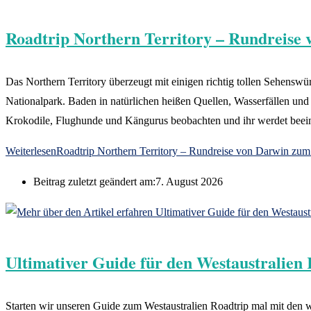
Roadtrip Northern Territory – Rundreise
Das Northern Territory überzeugt mit einigen richtig tollen Sehensw
Nationalpark. Baden in natürlichen heißen Quellen, Wasserfällen und
Krokodile, Flughunde und Kängurus beobachten und ihr werdet beei
Weiterlesen
Roadtrip Northern Territory – Rundreise von Darwin zum
Beitrag zuletzt geändert am:
7. August 2026
Ultimativer Guide für den Westaustralien
Starten wir unseren Guide zum Westaustralien Roadtrip mal mit den wi