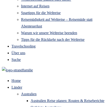
Internet auf Reisen
Spartipps für die Weltreise
Reisemüdigkeit auf Weltreise – Reisemüde statt
Abenteuerlust
Warum wir unsere Weltreise beenden
Tipps für die Rückkehr nach der Weltreise
Travelschooling
Über uns
Suche
Home
Länder
Australien
Australien Reise planen: Routen & Reiseberichte