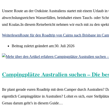
Unsere Route an der Ostküste Australiens startet mit einem Urlaub in
abwechslungsreichen Wasserfällen, beinhaltet einen Tauch- oder Sc
und Koalas.In diesem Reisebericht nehmen wir euch mit zu den spek
Weiterlesen
Route für den Roadtrip von Cairns nach Brisbane im Cam
Beitrag zuletzt geändert am:
30. Juli 2026
Campingplätze Australien suchen – Die be
Ihr plant gerade euren Roadtrip mit dem Camper durch Australien? Das
eigentlich Campingplätze in Australien? Lohnt es sich, eure Stellpl
Genau darum geht’s in diesem Guide…