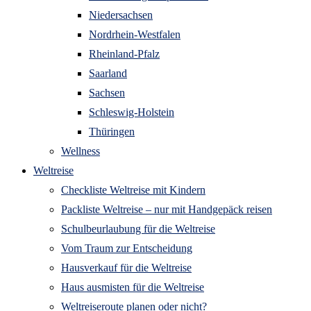
Niedersachsen
Nordrhein-Westfalen
Rheinland-Pfalz
Saarland
Sachsen
Schleswig-Holstein
Thüringen
Wellness
Weltreise
Checkliste Weltreise mit Kindern
Packliste Weltreise – nur mit Handgepäck reisen
Schulbeurlaubung für die Weltreise
Vom Traum zur Entscheidung
Hausverkauf für die Weltreise
Haus ausmisten für die Weltreise
Weltreiseroute planen oder nicht?