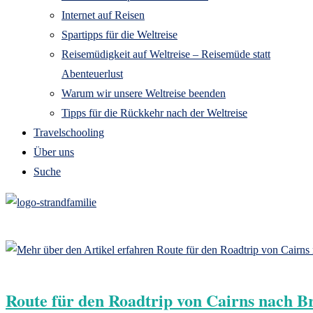
Internet auf Reisen
Spartipps für die Weltreise
Reisemüdigkeit auf Weltreise – Reisemüde statt
Abenteuerlust
Warum wir unsere Weltreise beenden
Tipps für die Rückkehr nach der Weltreise
Travelschooling
Über uns
Suche
Route für den Roadtrip von Cairns nach 