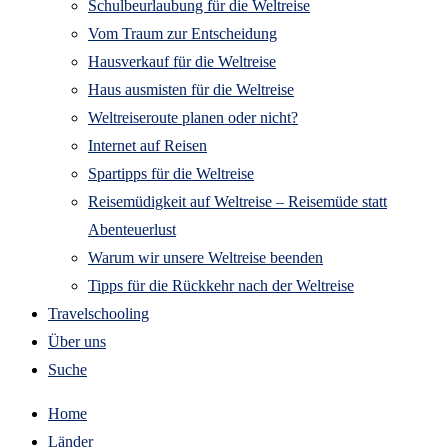
Schulbeurlaubung für die Weltreise
Vom Traum zur Entscheidung
Hausverkauf für die Weltreise
Haus ausmisten für die Weltreise
Weltreiseroute planen oder nicht?
Internet auf Reisen
Spartipps für die Weltreise
Reisemüdigkeit auf Weltreise – Reisemüde statt
Abenteuerlust
Warum wir unsere Weltreise beenden
Tipps für die Rückkehr nach der Weltreise
Travelschooling
Über uns
Suche
Home
Länder