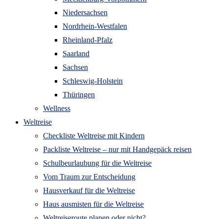
Niedersachsen
Nordrhein-Westfalen
Rheinland-Pfalz
Saarland
Sachsen
Schleswig-Holstein
Thüringen
Wellness
Weltreise
Checkliste Weltreise mit Kindern
Packliste Weltreise – nur mit Handgepäck reisen
Schulbeurlaubung für die Weltreise
Vom Traum zur Entscheidung
Hausverkauf für die Weltreise
Haus ausmisten für die Weltreise
Weltreiseroute planen oder nicht?