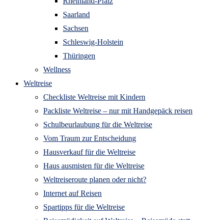
Rheinland-Pfalz
Saarland
Sachsen
Schleswig-Holstein
Thüringen
Wellness
Weltreise
Checkliste Weltreise mit Kindern
Packliste Weltreise – nur mit Handgepäck reisen
Schulbeurlaubung für die Weltreise
Vom Traum zur Entscheidung
Hausverkauf für die Weltreise
Haus ausmisten für die Weltreise
Weltreiseroute planen oder nicht?
Internet auf Reisen
Spartipps für die Weltreise