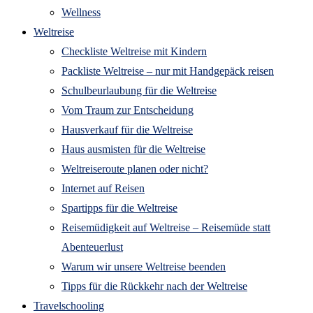
Wellness
Weltreise
Checkliste Weltreise mit Kindern
Packliste Weltreise – nur mit Handgepäck reisen
Schulbeurlaubung für die Weltreise
Vom Traum zur Entscheidung
Hausverkauf für die Weltreise
Haus ausmisten für die Weltreise
Weltreiseroute planen oder nicht?
Internet auf Reisen
Spartipps für die Weltreise
Reisemüdigkeit auf Weltreise – Reisemüde statt
Abenteuerlust
Warum wir unsere Weltreise beenden
Tipps für die Rückkehr nach der Weltreise
Travelschooling