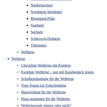
Niedersachsen
Nordrhein-Westfalen
Rheinland-Pfalz
Saarland
Sachsen
Schleswig-Holstein
Thüringen
Wellness
Weltreise
Checkliste Weltreise mit Kindern
Packliste Weltreise – nur mit Handgepäck reisen
Schulbeurlaubung für die Weltreise
Vom Traum zur Entscheidung
Hausverkauf für die Weltreise
Haus ausmisten für die Weltreise
Weltreiseroute planen oder nicht?