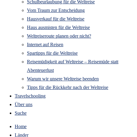
Schulbeurlaubung für die Weltreise
Vom Traum zur Entscheidung
Hausverkauf für die Weltreise
Haus ausmisten für die Weltreise
Weltreiseroute planen oder nicht?
Internet auf Reisen
Spartipps für die Weltreise
Reisemüdigkeit auf Weltreise – Reisemüde statt
Abenteuerlust
Warum wir unsere Weltreise beenden
Tipps für die Rückkehr nach der Weltreise
Travelschooling
Über uns
Suche
Home
Länder