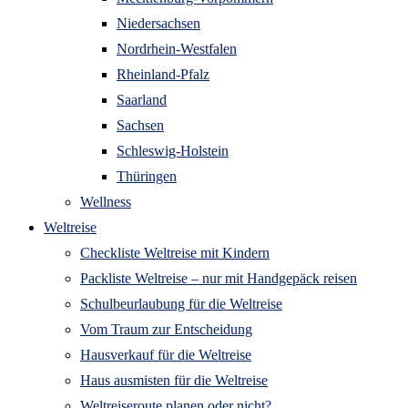
Niedersachsen
Nordrhein-Westfalen
Rheinland-Pfalz
Saarland
Sachsen
Schleswig-Holstein
Thüringen
Wellness
Weltreise
Checkliste Weltreise mit Kindern
Packliste Weltreise – nur mit Handgepäck reisen
Schulbeurlaubung für die Weltreise
Vom Traum zur Entscheidung
Hausverkauf für die Weltreise
Haus ausmisten für die Weltreise
Weltreiseroute planen oder nicht?