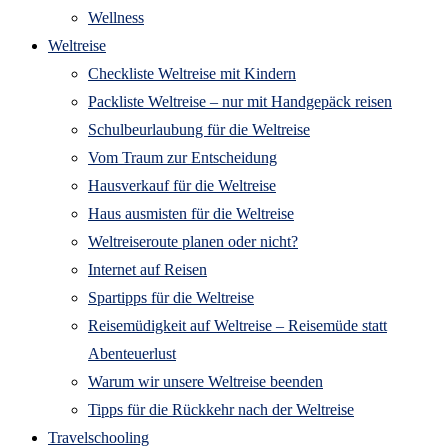
Wellness
Weltreise
Checkliste Weltreise mit Kindern
Packliste Weltreise – nur mit Handgepäck reisen
Schulbeurlaubung für die Weltreise
Vom Traum zur Entscheidung
Hausverkauf für die Weltreise
Haus ausmisten für die Weltreise
Weltreiseroute planen oder nicht?
Internet auf Reisen
Spartipps für die Weltreise
Reisemüdigkeit auf Weltreise – Reisemüde statt
Abenteuerlust
Warum wir unsere Weltreise beenden
Tipps für die Rückkehr nach der Weltreise
Travelschooling