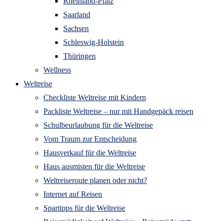
Rheinland-Pfalz
Saarland
Sachsen
Schleswig-Holstein
Thüringen
Wellness
Weltreise
Checkliste Weltreise mit Kindern
Packliste Weltreise – nur mit Handgepäck reisen
Schulbeurlaubung für die Weltreise
Vom Traum zur Entscheidung
Hausverkauf für die Weltreise
Haus ausmisten für die Weltreise
Weltreiseroute planen oder nicht?
Internet auf Reisen
Spartipps für die Weltreise