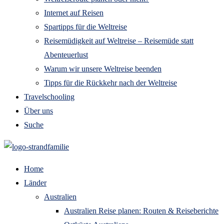
Internet auf Reisen
Spartipps für die Weltreise
Reisemüdigkeit auf Weltreise – Reisemüde statt
Abenteuerlust
Warum wir unsere Weltreise beenden
Tipps für die Rückkehr nach der Weltreise
Travelschooling
Über uns
Suche
Home
Länder
Australien
Australien Reise planen: Routen & Reiseberichte