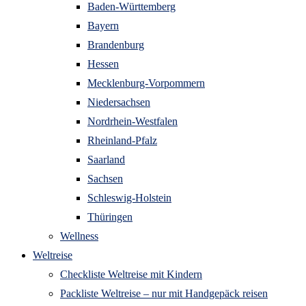
Baden-Württemberg
Bayern
Brandenburg
Hessen
Mecklenburg-Vorpommern
Niedersachsen
Nordrhein-Westfalen
Rheinland-Pfalz
Saarland
Sachsen
Schleswig-Holstein
Thüringen
Wellness
Weltreise
Checkliste Weltreise mit Kindern
Packliste Weltreise – nur mit Handgepäck reisen