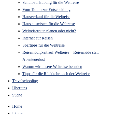
Schulbeurlaubung für die Weltreise
Vom Traum zur Entscheidung
Hausverkauf für die Weltreise
Haus ausmisten für die Weltreise
Weltreiseroute planen oder nicht?
Internet auf Reisen
Spartipps für die Weltreise
Reisemüdigkeit auf Weltreise – Reisemüde statt
Abenteuerlust
Warum wir unsere Weltreise beenden
Tipps für die Rückkehr nach der Weltreise
Travelschooling
Über uns
Suche
Home
Länder