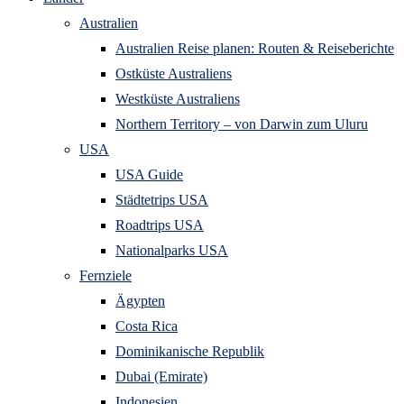
Australien
Australien Reise planen: Routen & Reiseberichte
Ostküste Australiens
Westküste Australiens
Northern Territory – von Darwin zum Uluru
USA
USA Guide
Städtetrips USA
Roadtrips USA
Nationalparks USA
Fernziele
Ägypten
Costa Rica
Dominikanische Republik
Dubai (Emirate)
Indonesien