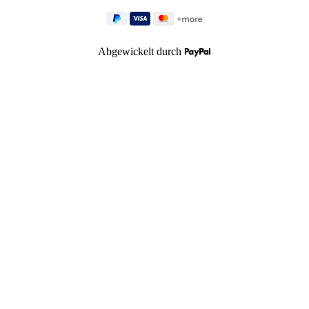
Abgewickelt durch