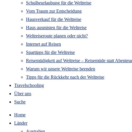
Schulbeurlaubung für die Weltreise
Vom Traum zur Entscheidung
Hausverkauf für die Weltreise
Haus ausmisten für die Weltreise
Weltreiseroute planen oder nicht?
Internet auf Reisen
Spartipps für die Weltreise
Reisemüdigkeit auf Weltreise – Reisemüde statt Abenteue
Warum wir unsere Weltreise beenden
Tipps für die Rückkehr nach der Weltreise
Travelschooling
Über uns
Suche
Home
Länder
Australien