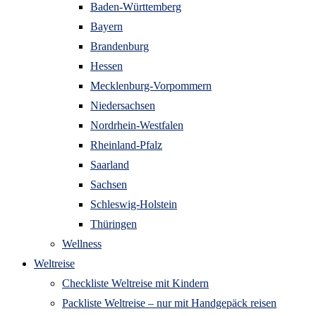
Baden-Württemberg
Bayern
Brandenburg
Hessen
Mecklenburg-Vorpommern
Niedersachsen
Nordrhein-Westfalen
Rheinland-Pfalz
Saarland
Sachsen
Schleswig-Holstein
Thüringen
Wellness
Weltreise
Checkliste Weltreise mit Kindern
Packliste Weltreise – nur mit Handgepäck reisen