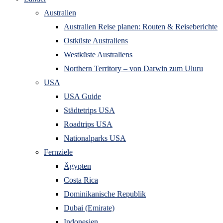
Australien
Australien Reise planen: Routen & Reiseberichte
Ostküste Australiens
Westküste Australiens
Northern Territory – von Darwin zum Uluru
USA
USA Guide
Städtetrips USA
Roadtrips USA
Nationalparks USA
Fernziele
Ägypten
Costa Rica
Dominikanische Republik
Dubai (Emirate)
Indonesien