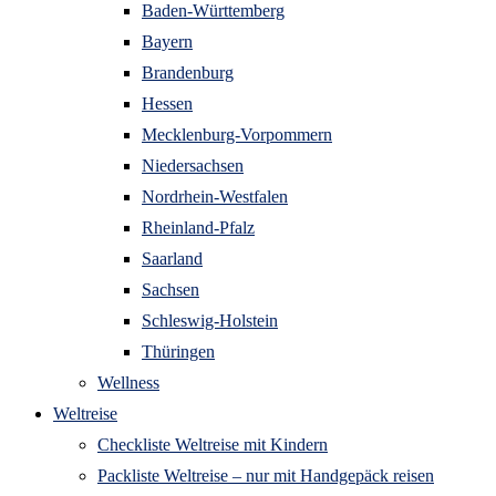
Baden-Württemberg
Bayern
Brandenburg
Hessen
Mecklenburg-Vorpommern
Niedersachsen
Nordrhein-Westfalen
Rheinland-Pfalz
Saarland
Sachsen
Schleswig-Holstein
Thüringen
Wellness
Weltreise
Checkliste Weltreise mit Kindern
Packliste Weltreise – nur mit Handgepäck reisen