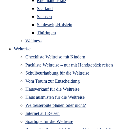
Rheinland-Pfalz
Saarland
Sachsen
Schleswig-Holstein
Thüringen
Wellness
Weltreise
Checkliste Weltreise mit Kindern
Packliste Weltreise – nur mit Handgepäck reisen
Schulbeurlaubung für die Weltreise
Vom Traum zur Entscheidung
Hausverkauf für die Weltreise
Haus ausmisten für die Weltreise
Weltreiseroute planen oder nicht?
Internet auf Reisen
Spartipps für die Weltreise