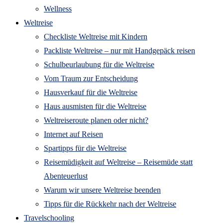
Wellness
Weltreise
Checkliste Weltreise mit Kindern
Packliste Weltreise – nur mit Handgepäck reisen
Schulbeurlaubung für die Weltreise
Vom Traum zur Entscheidung
Hausverkauf für die Weltreise
Haus ausmisten für die Weltreise
Weltreiseroute planen oder nicht?
Internet auf Reisen
Spartipps für die Weltreise
Reisemüdigkeit auf Weltreise – Reisemüde statt
Abenteuerlust
Warum wir unsere Weltreise beenden
Tipps für die Rückkehr nach der Weltreise
Travelschooling