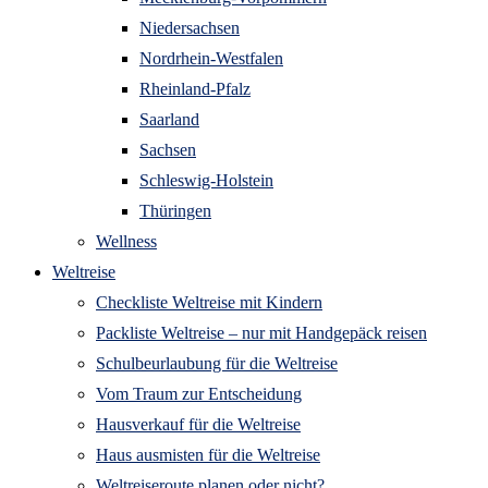
Niedersachsen
Nordrhein-Westfalen
Rheinland-Pfalz
Saarland
Sachsen
Schleswig-Holstein
Thüringen
Wellness
Weltreise
Checkliste Weltreise mit Kindern
Packliste Weltreise – nur mit Handgepäck reisen
Schulbeurlaubung für die Weltreise
Vom Traum zur Entscheidung
Hausverkauf für die Weltreise
Haus ausmisten für die Weltreise
Weltreiseroute planen oder nicht?