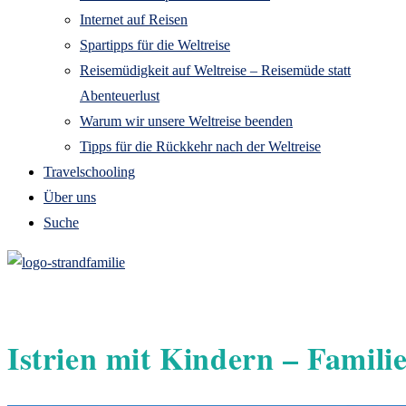
Internet auf Reisen
Spartipps für die Weltreise
Reisemüdigkeit auf Weltreise – Reisemüde statt
Abenteuerlust
Warum wir unsere Weltreise beenden
Tipps für die Rückkehr nach der Weltreise
Travelschooling
Über uns
Suche
Istrien mit Kindern – Famili