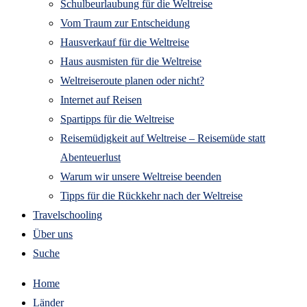
Schulbeurlaubung für die Weltreise
Vom Traum zur Entscheidung
Hausverkauf für die Weltreise
Haus ausmisten für die Weltreise
Weltreiseroute planen oder nicht?
Internet auf Reisen
Spartipps für die Weltreise
Reisemüdigkeit auf Weltreise – Reisemüde statt
Abenteuerlust
Warum wir unsere Weltreise beenden
Tipps für die Rückkehr nach der Weltreise
Travelschooling
Über uns
Suche
Home
Länder