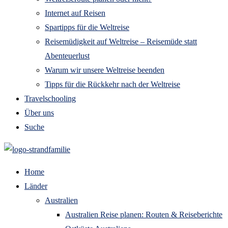
Internet auf Reisen
Spartipps für die Weltreise
Reisemüdigkeit auf Weltreise – Reisemüde statt
Abenteuerlust
Warum wir unsere Weltreise beenden
Tipps für die Rückkehr nach der Weltreise
Travelschooling
Über uns
Suche
Home
Länder
Australien
Australien Reise planen: Routen & Reiseberichte