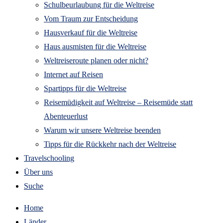
Schulbeurlaubung für die Weltreise
Vom Traum zur Entscheidung
Hausverkauf für die Weltreise
Haus ausmisten für die Weltreise
Weltreiseroute planen oder nicht?
Internet auf Reisen
Spartipps für die Weltreise
Reisemüdigkeit auf Weltreise – Reisemüde statt
Abenteuerlust
Warum wir unsere Weltreise beenden
Tipps für die Rückkehr nach der Weltreise
Travelschooling
Über uns
Suche
Home
Länder