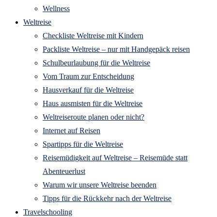
Wellness
Weltreise
Checkliste Weltreise mit Kindern
Packliste Weltreise – nur mit Handgepäck reisen
Schulbeurlaubung für die Weltreise
Vom Traum zur Entscheidung
Hausverkauf für die Weltreise
Haus ausmisten für die Weltreise
Weltreiseroute planen oder nicht?
Internet auf Reisen
Spartipps für die Weltreise
Reisemüdigkeit auf Weltreise – Reisemüde statt
Abenteuerlust
Warum wir unsere Weltreise beenden
Tipps für die Rückkehr nach der Weltreise
Travelschooling