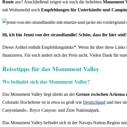
Route
aus? Anschließend zeigen wir euch die beliebten
Monument Va
mit Wohnmobil noch
Empfehlungen für Unterkünfte und Camping
Hi, ich bin Jenni von der strandfamilie! Schön, dass ihr hier seid
Dieser Artikel enthält Empfehlungslinks*. Wenn ihr über diese Links bu
finanzieren. Für euch ändert sich der Preis nicht. Vielen Dank für eur
Reisetipps für das Monument Valley
Wo befindet sich das Monument Valley?
Das Monument Valley liegt direkt an der
Grenze zwischen Arizona
Colorado Hochebene ist in etwa so groß wie
Deutschland
und hier si
Canyonlands-, Bryce Canyon- und Zion Nationalpark.
Das Monument Valley befindet sich in der Navajo-Nation-Region und 