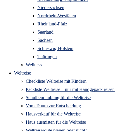
Niedersachsen
Nordrhein-Westfalen
Rheinland-Pfalz
Saarland
Sachsen
Schleswig-Holstein
Thüringen
Wellness
Weltreise
Checkliste Weltreise mit Kindern
Packliste Weltreise – nur mit Handgepäck reisen
Schulbeurlaubung für die Weltreise
Vom Traum zur Entscheidung
Hausverkauf für die Weltreise
Haus ausmisten für die Weltreise
Weltreiseroute planen oder nicht?