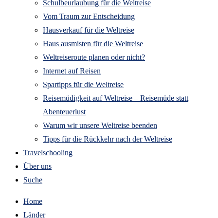
Schulbeurlaubung für die Weltreise
Vom Traum zur Entscheidung
Hausverkauf für die Weltreise
Haus ausmisten für die Weltreise
Weltreiseroute planen oder nicht?
Internet auf Reisen
Spartipps für die Weltreise
Reisemüdigkeit auf Weltreise – Reisemüde statt
Abenteuerlust
Warum wir unsere Weltreise beenden
Tipps für die Rückkehr nach der Weltreise
Travelschooling
Über uns
Suche
Home
Länder