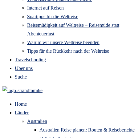
Internet auf Reisen
Spartipps für die Weltreise
Reisemüdigkeit auf Weltreise – Reisemüde statt
Abenteuerlust
Warum wir unsere Weltreise beenden
Tipps für die Rückkehr nach der Weltreise
Travelschooling
Über uns
Suche
Home
Länder
Australien
Australien Reise planen: Routen & Reiseberichte