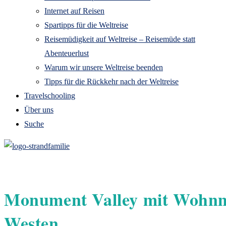
Internet auf Reisen
Spartipps für die Weltreise
Reisemüdigkeit auf Weltreise – Reisemüde statt
Abenteuerlust
Warum wir unsere Weltreise beenden
Tipps für die Rückkehr nach der Weltreise
Travelschooling
Über uns
Suche
Monument Valley mit Wohnmo
Westen