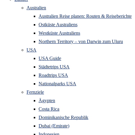
Australien
Australien Reise planen: Routen & Reiseberichte
Ostküste Australiens
Westküste Australiens
Northern Territory – von Darwin zum Uluru
USA
USA Guide
Städtetrips USA
Roadtrips USA
Nationalparks USA
Fernziele
Ägypten
Costa Rica
Dominikanische Republik
Dubai (Emirate)
Indonesien