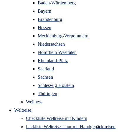
Baden-Württemberg
Bayern
Brandenburg
Hessen
Mecklenburg-Vorpommern
Niedersachsen
Nordrhein-Westfalen
Rheinland-Pfalz
Saarland
Sachsen
Schleswig-Holstein
Thüringen
Wellness
Weltreise
Checkliste Weltreise mit Kindern
Packliste Weltreise – nur mit Handgepäck reisen