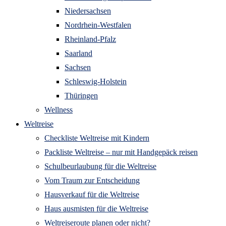
Niedersachsen
Nordrhein-Westfalen
Rheinland-Pfalz
Saarland
Sachsen
Schleswig-Holstein
Thüringen
Wellness
Weltreise
Checkliste Weltreise mit Kindern
Packliste Weltreise – nur mit Handgepäck reisen
Schulbeurlaubung für die Weltreise
Vom Traum zur Entscheidung
Hausverkauf für die Weltreise
Haus ausmisten für die Weltreise
Weltreiseroute planen oder nicht?