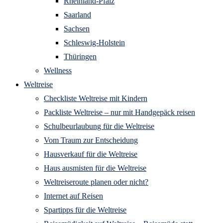
Rheinland-Pfalz
Saarland
Sachsen
Schleswig-Holstein
Thüringen
Wellness
Weltreise
Checkliste Weltreise mit Kindern
Packliste Weltreise – nur mit Handgepäck reisen
Schulbeurlaubung für die Weltreise
Vom Traum zur Entscheidung
Hausverkauf für die Weltreise
Haus ausmisten für die Weltreise
Weltreiseroute planen oder nicht?
Internet auf Reisen
Spartipps für die Weltreise