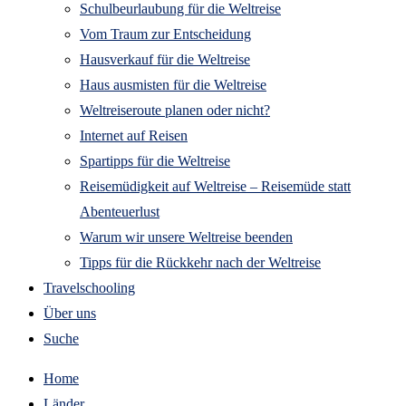
Schulbeurlaubung für die Weltreise
Vom Traum zur Entscheidung
Hausverkauf für die Weltreise
Haus ausmisten für die Weltreise
Weltreiseroute planen oder nicht?
Internet auf Reisen
Spartipps für die Weltreise
Reisemüdigkeit auf Weltreise – Reisemüde statt
Abenteuerlust
Warum wir unsere Weltreise beenden
Tipps für die Rückkehr nach der Weltreise
Travelschooling
Über uns
Suche
Home
Länder