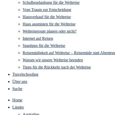
Schulbeurlaubung für die Weltreise
Vom Traum zur Entscheidung
Hausverkauf für die Weltreise
Haus ausmisten für die Weltreise
Weltreiseroute planen oder nicht?
Internet auf Reisen
Spartipps für die Weltreise
Reisemüdigkeit auf Weltreise – Reisemüde statt Abenteue
Warum wir unsere Weltreise beenden
Tipps für die Rückkehr nach der Weltreise
Travelschooling
Über uns
Suche
Home
Länder
Australien