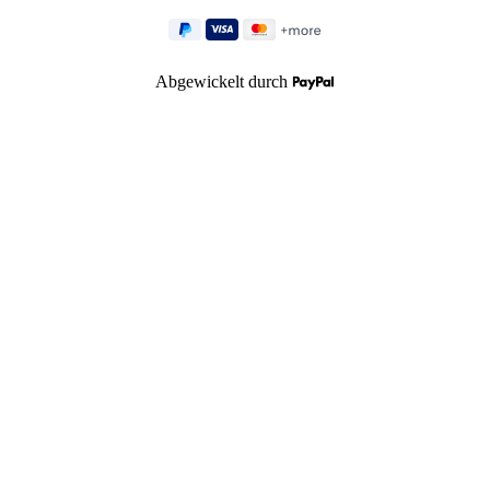
Abgewickelt durch