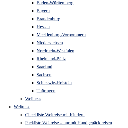
Baden-Württemberg
Bayern
Brandenburg
Hessen
Mecklenburg-Vorpommern
Niedersachsen
Nordrhein-Westfalen
Rheinland-Pfalz
Saarland
Sachsen
Schleswig-Holstein
Thüringen
Wellness
Weltreise
Checkliste Weltreise mit Kindern
Packliste Weltreise – nur mit Handgepäck reisen