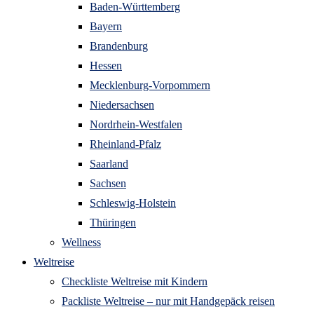
Baden-Württemberg
Bayern
Brandenburg
Hessen
Mecklenburg-Vorpommern
Niedersachsen
Nordrhein-Westfalen
Rheinland-Pfalz
Saarland
Sachsen
Schleswig-Holstein
Thüringen
Wellness
Weltreise
Checkliste Weltreise mit Kindern
Packliste Weltreise – nur mit Handgepäck reisen