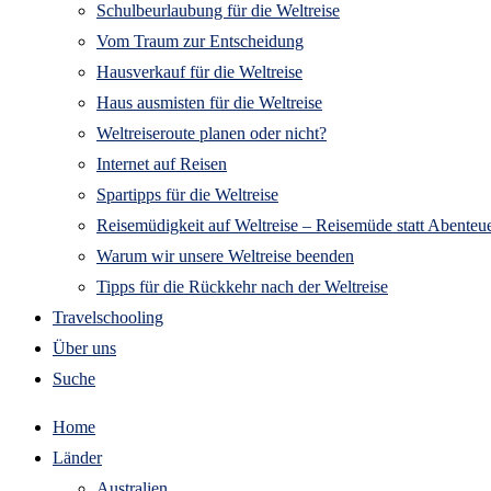
Schulbeurlaubung für die Weltreise
Vom Traum zur Entscheidung
Hausverkauf für die Weltreise
Haus ausmisten für die Weltreise
Weltreiseroute planen oder nicht?
Internet auf Reisen
Spartipps für die Weltreise
Reisemüdigkeit auf Weltreise – Reisemüde statt Abenteue
Warum wir unsere Weltreise beenden
Tipps für die Rückkehr nach der Weltreise
Travelschooling
Über uns
Suche
Home
Länder
Australien